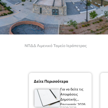
ΝΠΔΔ Λιμενικό Ταμείο Ιεράπετρας
Δείτε Περισσότερα
Για να δείτε τις
Αποφάσεις
Δημοτικής
Επιτροπής 2026
07/08/2026