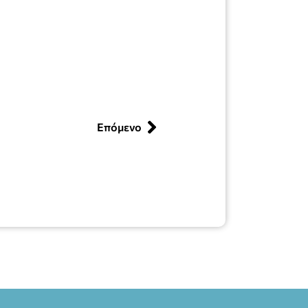
Επόμενο