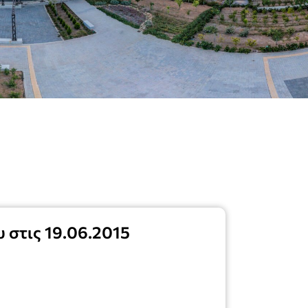
 στις 19.06.2015