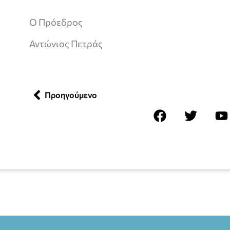
Ο Πρόεδρος
Αντώνιος Πετράς
Προηγούμενο