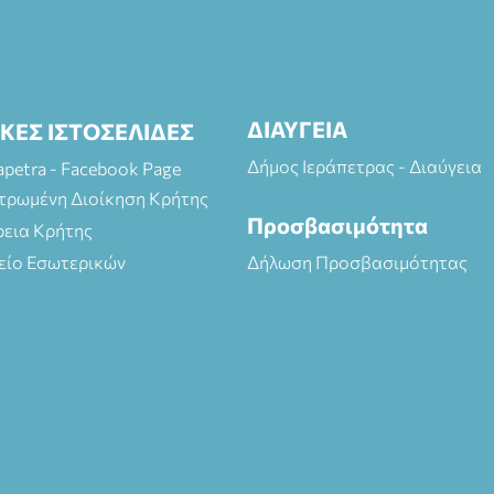
ΔΙΑΥΓΕΙΑ
ΙΚΕΣ ΙΣΤΟΣΕΛΙΔΕΣ
Δήμος Ιεράπετρας - Διαύγεια
rapetra - Facebook Page
τρωμένη Διοίκηση Κρήτης
Προσβασιμότητα
ρεια Κρήτης
είο Εσωτερικών
Δήλωση Προσβασιμότητας