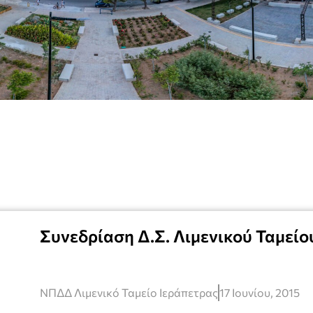
Συνεδρίαση Δ.Σ. Λιμενικού Ταμείου
ΝΠΔΔ Λιμενικό Ταμείο Ιεράπετρας
17 Ιουνίου, 2015