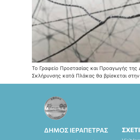
Το Γραφείο Προστασίας και Προαγωγής της 
Σκλήρυνσης κατά Πλάκας θα βρίσκεται στην
ΣΧΕΤ
ΔΗΜΟΣ ΙΕΡΑΠΕΤΡΑΣ