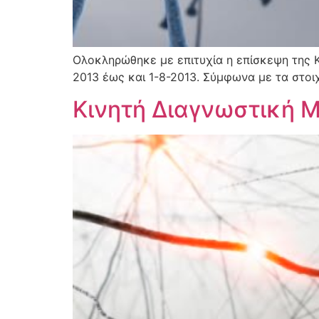
Ολοκληρώθηκε με επιτυχία η επίσκεψη της 
2013 έως και 1-8-2013. Σύμφωνα με τα στοι
Kινητή Διαγνωστική 