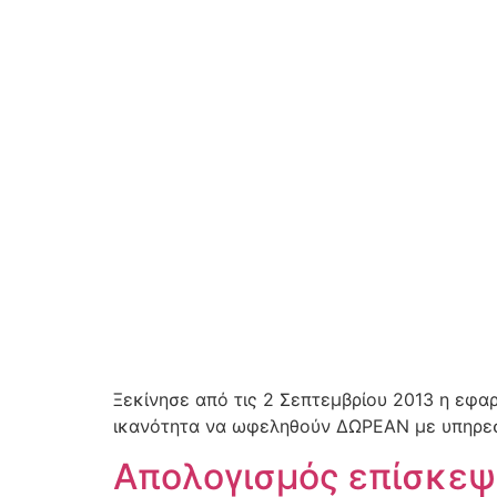
Ξεκίνησε από τις 2 Σεπτεμβρίου 2013 η εφα
ικανότητα να ωφεληθούν ΔΩΡΕΑΝ με υπηρεσ
Απολογισμός επίσκεψ