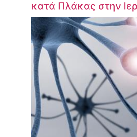
κατά Πλάκας στην Ιε