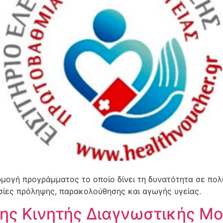
ρμογή προγράμματος το οποίο δίνει τη δυνατότητα σε πολ
ίες πρόληψης, παρακολούθησης και αγωγής υγείας.
ης Κινητής Διαγνωστικής Μ