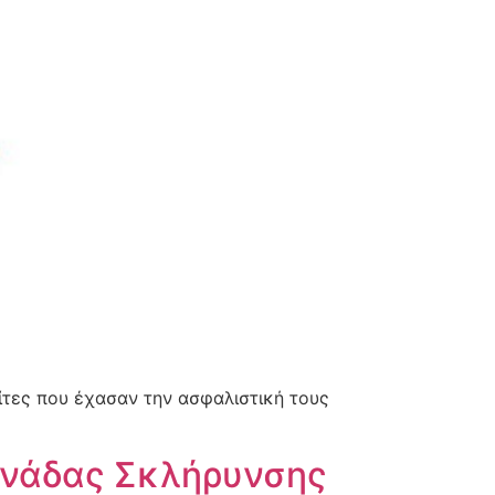
ίτες που έχασαν την ασφαλιστική τους
ονάδας Σκλήρυνσης