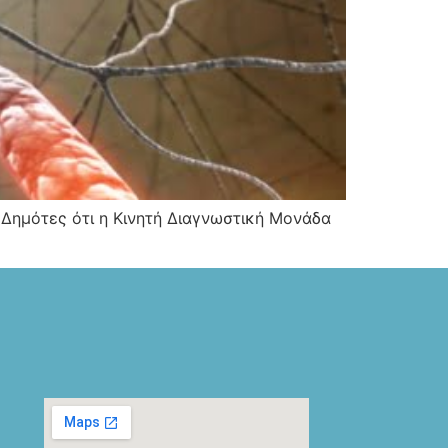
 Δημότες ότι η Κινητή Διαγνωστική Μονάδα