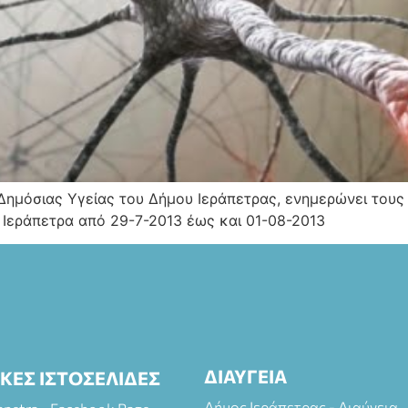
Δημόσιας Υγείας του Δήμου Ιεράπετρας, ενημερώνει τους
 Ιεράπετρα από 29-7-2013 έως και 01-08-2013
ΔΙΑΥΓΕΙΑ
ΙΚΕΣ ΙΣΤΟΣΕΛΙΔΕΣ
Δήμος Ιεράπετρας - Διαύγεια