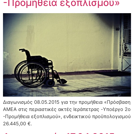
-Προμήθεια εξοπλισμού»
Διαγωνισμός 08.05.2015 για την προμήθεια «Πρόσβαση
ΑΜΕΑ στις περιαστικές ακτές Ιεράπετρας -Yποέργο 2ο
-Προμήθεια εξοπλισμού», ενδεικτικού προϋπολογισμού
26.445,00 €.