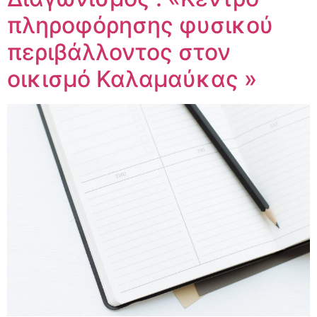
πληροφόρησης φυσικού
περιβάλλοντος στον
οικισμό Καλαμαύκας »