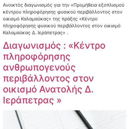
Ανοικτός διαγωνισμός για την «Προμήθεια εξοπλισμού
κέντρου πληροφόρησης φυσικού περιβάλλοντος στον
οικισμό Καλαμαύκας» της πράξης «Κέντρο
πληροφόρησης φυσικού περιβάλλοντος στον οικισμό
Καλαμαύκας Δ. Ιεράπετρας» .
Διαγωνισμός : «Κέντρο
πληροφόρησης
ανθρωπογενούς
περιβάλλοντος στον
οικισμό Ανατολής Δ.
Ιεράπετρας »