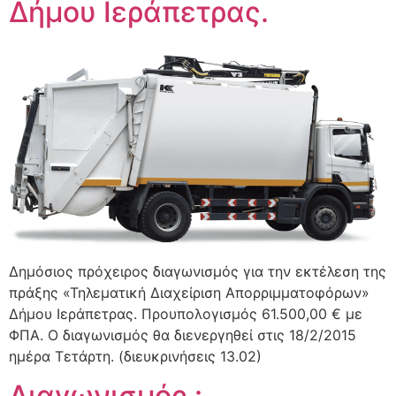
Δήμου Ιεράπετρας.
Δημόσιος πρόχειρος διαγωνισμός για την εκτέλεση της
πράξης «Τηλεματική Διαχείριση Απορριμματοφόρων»
Δήμου Ιεράπετρας. Προυπολογισμός 61.500,00 € με
ΦΠΑ. Ο διαγωνισμός θα διενεργηθεί στις 18/2/2015
ημέρα Τετάρτη. (διευκρινήσεις 13.02)
Διαγωνισμός :