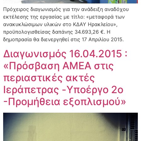
Πρόχειρος διαγωνισμός για την ανάδειξη αναδόχου
εκτέλεσης της εργασίας με τίτλο: «μεταφορά των
ανακυκλώσιμων υλικών στο ΚΔΑΥ Ηρακλείου»,
προϋπολογισθείσας δαπάνης 34.693,26 €. Η
δημοπρασία θα διενεργηθεί στις 17 Απριλίου 2015.
Διαγωνισμός 16.04.2015 :
«Πρόσβαση ΑΜΕΑ στις
περιαστικές ακτές
Ιεράπετρας -Yποέργο 2ο
-Προμήθεια εξοπλισμού»