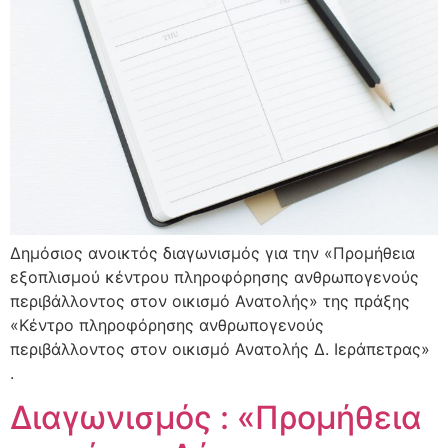
Δημόσιος ανοικτός διαγωνισμός για την «Προμήθεια
εξοπλισμού κέντρου πληροφόρησης ανθρωπογενούς
περιβάλλοντος στον οικισμό Ανατολής» της πράξης
«Κέντρο πληροφόρησης ανθρωπογενούς
περιβάλλοντος στον οικισμό Ανατολής Δ. Ιεράπετρας»
.
Διαγωνισμός : «Προμήθεια