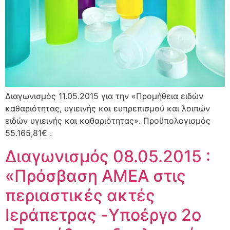
Διαγωνισμός 11.05.2015 για την «Προμήθεια ειδών
καθαριότητας, υγιεινής και ευπρεπισμού και λοιπών
ειδών υγιεινής και καθαριότητας». Προϋπολογισμός
55.165,81€ .
Διαγωνισμός 08.05.2015 :
«Πρόσβαση ΑΜΕΑ στις
περιαστικές ακτές
Ιεράπετρας -Yποέργο 2ο