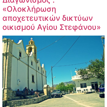
«Ολοκλήρωση
αποχετευτικών δικτύων
οικισμού Αγίου Στεφάνου»