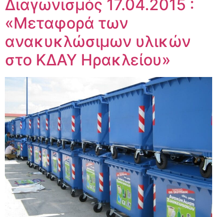
Διαγωνισμός 17.04.2015 :
«Μεταφορά των
ανακυκλώσιμων υλικών
στο ΚΔΑΥ Ηρακλείου»