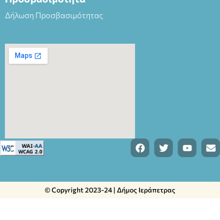
Δήλωση Προσβασιμότητας
© Copyright 2023-24 | Δήμος Ιεράπετρας