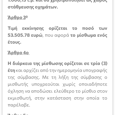
στάθμευσης οχημάτων.
ο
Άρθρο 3
Τιμή εκκίνησης ορίζεται το ποσό των
53.505.78 ευρώ
, που αφορά
το μίσθωμα ενός
έτους.
Άρθρο 4ο
Η διάρκεια της μίσθωσης ορίζεται σε τρία (3)
έτη
και αρχίζει από την ημερομηνία υπογραφής
της σύμβασης. Με τη λήξη της σύμβασης ο
μισθωτής υποχρεούται χωρίς οποιαδήποτε
όχληση να αποδώσει ελεύθερο το μίσθιο στον
εκμισθωτή, στην κατάσταση στην οποία το
παρέλαβε.