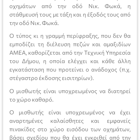
οχημάτων από την οδό Νικ. Φωκά, η
στάθμευσή τους με τάξη και η έξοδός τους από
την οδό Νικ. Φωκά.
Ο τύπος κι η γραμμή περίφραξης, που δεν θα
εμποδίζει τη διέλευση πεζών και αμαξιδίων
ΑΜΕΑ, καθορίζεται από την Τεχνική Υπηρεσία
του Δήμου, η οποία ελέγχει και κάθε άλλη
εγκατάσταση που προτείνει ο ανάδοχος (π.χ.
στέγαστρο έκδοσης εισιτηρίων).
Ο μισθωτής είναι υποχρεωμένος να διατηρεί
το χώρο καθαρό.
Ο μισθωτής είναι υποχρεωμένος να έχει
αναρτημένες καλαίσθητες και εμφανείς
πινακίδες στο χώρο εισόδου των οχημάτων,
βάσει σχεδίου που θα έχει εγκριθεί από την