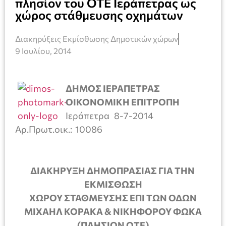
πλησίον του ΟΤΕ Ιεράπετρας ως
χώρος στάθμευσης οχημάτων
Διακηρύξεις Εκμίσθωσης Δημοτικών χώρων
9 Ιουλίου, 2014
ΔΗΜΟΣ ΙΕΡΑΠΕΤΡΑΣ
ΟΙΚΟΝΟΜΙΚΗ ΕΠΙΤΡΟΠΗ
Ιεράπετρα 8-7-2014
Αρ.Πρωτ.οικ.: 10086
ΔΙΑΚΗΡΥΞΗ ΔΗΜΟΠΡΑΣΙΑΣ ΓΙΑ ΤΗΝ
ΕΚΜΙΣΘΩΣΗ
ΧΩΡΟΥ ΣΤΑΘΜΕΥΣΗΣ ΕΠΙ ΤΩΝ ΟΔΩΝ
ΜΙΧΑΗΛ ΚΟΡΑΚΑ & ΝΙΚΗΦΟΡΟΥ ΦΩΚΑ
(ΠΛΗΣΙΟΝ ΟΤΕ)