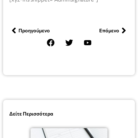
Προηγούμενο
Επόμενο
Δείτε Περισσότερα