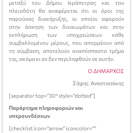
μεταξύ του Δήμου Ιεράπετρας και του
πλειοδότη θα αναφέρεται ότι οι όροι της
παρούσας διακήρυξης, οι οποίοι αφορούν
στην άσκηση των δικαιωμάτων και στην
εκπλήρωση των υποχρεώσεων κάθε
συμβαλλομένου μέρους, που απορρέουν από
τη σύμβαση, αποτελούν αναπόσπαστο τμήμα
της, ακόμα κι αν δεν περιληφθούν σε αυτήν.
Ο ΔΗΜΑΡΧΟΣ
Σήφης Αναστασάκης
[separator top=”30″ style=”dotted”]
Παράρτημα πληροφοριών και
υπερσυνδέσεων
[checklist icon=”arrow” iconcolor=””