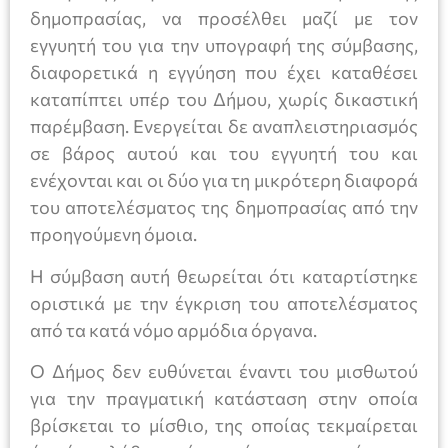
δημοπρασίας, να προσέλθει μαζί με τον
εγγυητή του για την υπογραφή της σύμβασης,
διαφορετικά η εγγύηση που έχει καταθέσει
καταπίπτει υπέρ του Δήμου, χωρίς δικαστική
παρέμβαση. Ενεργείται δε αναπλειστηριασμός
σε βάρος αυτού και του εγγυητή του και
ενέχονται και οι δύο για τη μικρότερη διαφορά
του αποτελέσματος της δημοπρασίας από την
προηγούμενη όμοια.
Η σύμβαση αυτή θεωρείται ότι καταρτίστηκε
οριστικά με την έγκριση του αποτελέσματος
από τα κατά νόμο αρμόδια όργανα.
Ο Δήμος δεν ευθύνεται έναντι του μισθωτού
για την πραγματική κατάσταση στην οποία
βρίσκεται το μίσθιο, της οποίας τεκμαίρεται