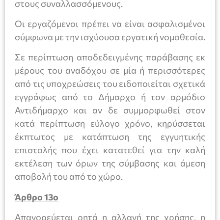
στους συναλλασσόμενους.
Οι εργαζόμενοι πρέπει να είναι ασφαλισμένοι
σύμφωνα με την ισχύουσα εργατική νομοθεσία.
Σε περίπτωση αποδεδειγμένης παράβασης εκ
μέρους του αναδόχου σε μία ή περισσότερες
από τις υποχρεώσεις του ειδοποιείται σχετικά
εγγράφως από το Δήμαρχο ή τον αρμόδιο
Αντιδήμαρχο και αν δε συμμορφωθεί στον
κατά περίπτωση εύλογο χρόνο, κηρύσσεται
έκπτωτος με κατάπτωση της εγγυητικής
επιστολής που έχει κατατεθεί για την καλή
εκτέλεση των όρων της σύμβασης και άμεση
αποβολή του από το χώρο.
Άρθρο 13ο
Απαγορεύεται ρητά η αλλαγή της χρήσης, η