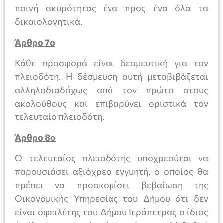
ποινή ακυρότητας ένα προς ένα όλα τα
δικαιολογητικά.
Άρθρο 7ο
Κάθε προσφορά είναι δεσμευτική για τον
πλειοδότη. Η δέσμευση αυτή μεταβιβάζεται
αλληλοδιαδόχως από τον πρώτο στους
ακολούθους και επιβαρύνει οριστικά τον
τελευταίο πλειοδότη.
Άρθρο 8ο
Ο τελευταίος πλειοδότης υποχρεούται να
παρουσιάσει αξιόχρεο εγγυητή, ο οποίος θα
πρέπει να προσκομίσει βεβαίωση της
Οικονομικής Υπηρεσίας του Δήμου ότι δεν
είναι οφειλέτης του Δήμου Ιεράπετρας ο ίδιος