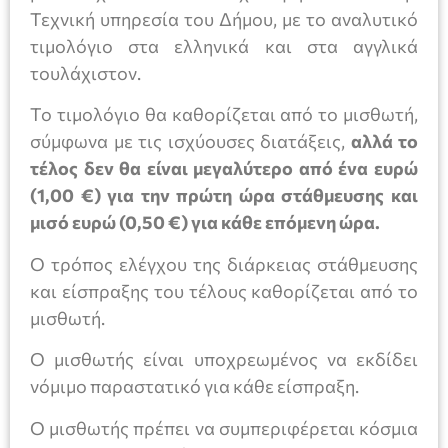
Τεχνική υπηρεσία του Δήμου, με το αναλυτικό
τιμολόγιο στα ελληνικά και στα αγγλικά
τουλάχιστον.
Το τιμολόγιο θα καθορίζεται από το μισθωτή,
σύμφωνα με τις ισχύουσες διατάξεις,
αλλά το
τέλος δεν θα είναι μεγαλύτερο από ένα ευρώ
(1,00 €) για την πρώτη ώρα στάθμευσης και
μισό ευρώ (0,50 €) για κάθε επόμενη ώρα.
Ο τρόπος ελέγχου της διάρκειας στάθμευσης
και είσπραξης του τέλους καθορίζεται από το
μισθωτή.
Ο μισθωτής είναι υποχρεωμένος να εκδίδει
νόμιμο παραστατικό για κάθε είσπραξη.
Ο μισθωτής πρέπει να συμπεριφέρεται κόσμια