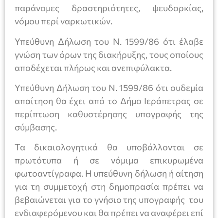
παράνομες δραστηριότητες, ψευδορκίας,
νόμου περί ναρκωτικών.
Υπεύθυνη Δήλωση του Ν. 1599/86 ότι έλαβε
γνώση των όρων της διακήρυξης, τους οποίους
αποδέχεται πλήρως και ανεπιφύλακτα.
Υπεύθυνη Δήλωση του Ν. 1599/86 ότι ουδεμία
απαίτηση θα έχει από το Δήμο Ιεράπετρας σε
περίπτωση καθυστέρησης υπογραφής της
σύμβασης.
Τα δικαιολογητικά θα υποβάλλονται σε
πρωτότυπα ή σε νόμιμα επικυρωμένα
φωτοαντίγραφα. Η υπεύθυνη δήλωση ή αίτηση
για τη συμμετοχή στη δημοπρασία πρέπει να
βεβαιώνεται για το γνήσιο της υπογραφής του
ενδιαφερόμενου και θα πρέπει να αναφέρει επί