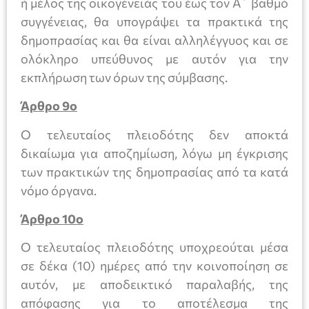
ή μέλος της οικογένειάς του έως τον Α΄ βαθμό
συγγένειας, θα υπογράψει τα πρακτικά της
δημοπρασίας και θα είναι αλληλέγγυος και σε
ολόκληρο υπεύθυνος με αυτόν για την
εκπλήρωση των όρων της σύμβασης.
Άρθρο 9ο
Ο τελευταίος πλειοδότης δεν αποκτά
δικαίωμα για αποζημίωση, λόγω μη έγκρισης
των πρακτικών της δημοπρασίας από τα κατά
νόμο όργανα.
Άρθρο 10ο
Ο τελευταίος πλειοδότης υποχρεούται μέσα
σε δέκα (10) ημέρες από την κοινοποίηση σε
αυτόν, με αποδεικτικό παραλαβής, της
απόφασης για το αποτέλεσμα της