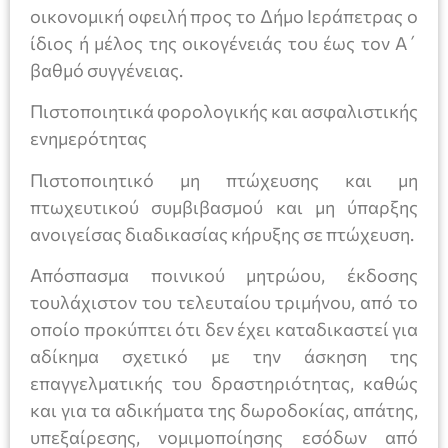
οικονομική οφειλή προς το Δήμο Ιεράπετρας ο
ίδιος ή μέλος της οικογένειάς του έως τον Α΄
βαθμό συγγένειας.
Πιστοποιητικά φορολογικής και ασφαλιστικής
ενημερότητας
Πιστοποιητικό μη πτώχευσης και μη
πτωχευτικού συμβιβασμού και μη ύπαρξης
ανοιγείσας διαδικασίας κήρυξης σε πτώχευση.
Απόσπασμα ποινικού μητρώου, έκδοσης
τουλάχιστον του τελευταίου τριμήνου, από το
οποίο προκύπτει ότι δεν έχει καταδικαστεί για
αδίκημα σχετικό με την άσκηση της
επαγγελματικής του δραστηριότητας, καθώς
και για τα αδικήματα της δωροδοκίας, απάτης,
υπεξαίρεσης, νομιμοποίησης εσόδων από