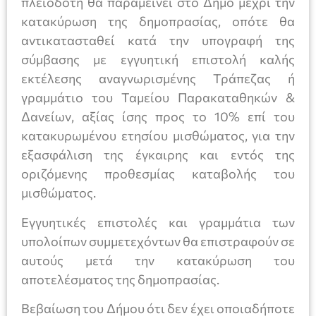
πλειοδότη θα παραμείνει στο Δήμο μέχρι την
κατακύρωση της δημοπρασίας, οπότε θα
αντικατασταθεί κατά την υπογραφή της
σύμβασης με εγγυητική επιστολή καλής
εκτέλεσης αναγνωρισμένης Τράπεζας ή
γραμμάτιο του Ταμείου Παρακαταθηκών &
Δανείων, αξίας ίσης προς το 10% επί του
κατακυρωμένου ετησίου μισθώματος, για την
εξασφάλιση της έγκαιρης και εντός της
οριζόμενης προθεσμίας καταβολής του
μισθώματος.
Εγγυητικές επιστολές και γραμμάτια των
υπολοίπων συμμετεχόντων θα επιστραφούν σε
αυτούς μετά την κατακύρωση του
αποτελέσματος της δημοπρασίας.
Βεβαίωση του Δήμου ότι δεν έχει οποιαδήποτε