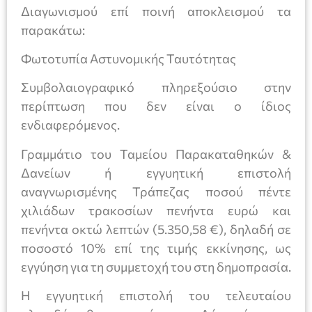
Διαγωνισμού επί ποινή αποκλεισμού τα
παρακάτω:
Φωτοτυπία Αστυνομικής Ταυτότητας
Συμβολαιογραφικό πληρεξούσιο στην
περίπτωση που δεν είναι ο ίδιος
ενδιαφερόμενος.
Γραμμάτιο του Ταμείου Παρακαταθηκών &
Δανείων ή εγγυητική επιστολή
αναγνωρισμένης Τράπεζας ποσού πέντε
χιλιάδων τρακοσίων πενήντα ευρώ και
πενήντα οκτώ λεπτών (5.350,58 €), δηλαδή σε
ποσοστό 10% επί της τιμής εκκίνησης, ως
εγγύηση για τη συμμετοχή του στη δημοπρασία.
Η εγγυητική επιστολή του τελευταίου