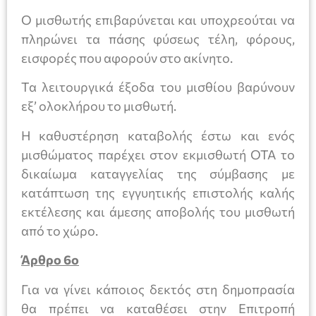
Ο μισθωτής επιβαρύνεται και υποχρεούται να
πληρώνει τα πάσης φύσεως τέλη, φόρους,
εισφορές που αφορούν στο ακίνητο.
Τα λειτουργικά έξοδα του μισθίου βαρύνουν
εξ’ ολοκλήρου το μισθωτή.
Η καθυστέρηση καταβολής έστω και ενός
μισθώματος παρέχει στον εκμισθωτή ΟΤΑ το
δικαίωμα καταγγελίας της σύμβασης με
κατάπτωση της εγγυητικής επιστολής καλής
εκτέλεσης και άμεσης αποβολής του μισθωτή
από το χώρο.
Άρθρο 6ο
Για να γίνει κάποιος δεκτός στη δημοπρασία
θα πρέπει να καταθέσει στην Επιτροπή