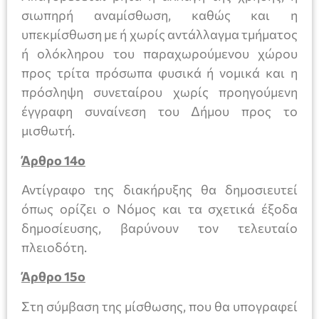
σιωπηρή αναμίσθωση, καθώς και η
υπεκμίσθωση με ή χωρίς αντάλλαγμα τμήματος
ή ολόκληρου του παραχωρούμενου χώρου
προς τρίτα πρόσωπα φυσικά ή νομικά και η
πρόσληψη συνεταίρου χωρίς προηγούμενη
έγγραφη συναίνεση του Δήμου προς το
μισθωτή.
Άρθρο 14ο
Αντίγραφο της διακήρυξης θα δημοσιευτεί
όπως ορίζει ο Νόμος και τα σχετικά έξοδα
δημοσίευσης, βαρύνουν τον τελευταίο
πλειοδότη.
Άρθρο 15ο
Στη σύμβαση της μίσθωσης, που θα υπογραφεί