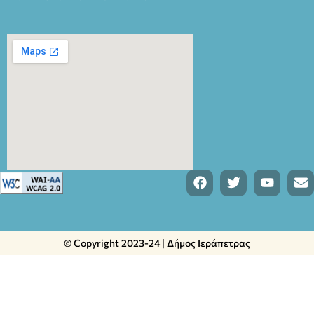
© Copyright 2023-24 | Δήμος Ιεράπετρας