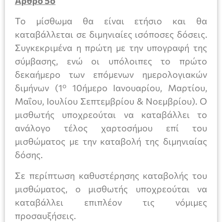
Άρθρο 5ο
Το μίσθωμα θα είναι ετήσιο και θα
καταβάλλεται σε διμηνιαίες ισόποσες δόσεις.
Συγκεκριμένα η πρώτη με την υπογραφή της
σύμβασης, ενώ οι υπόλοιπες το πρώτο
δεκαήμερο των επόμενων ημερολογιακών
ο
διμήνων (1
10ήμερο Ιανουαρίου, Μαρτίου,
Μαΐου, Ιουλίου Σεπτεμβρίου & Νοεμβρίου). Ο
μισθωτής υποχρεούται να καταβάλλει το
ανάλογο τέλος χαρτοσήμου επί του
μισθώματος με την καταβολή της διμηνιαίας
δόσης.
Σε περίπτωση καθυστέρησης καταβολής του
μισθώματος, ο μισθωτής υποχρεούται να
καταβάλλει επιπλέον τις νόμιμες
προσαυξήσεις.