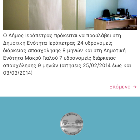
O Δήμος Ιεράπετρας πρόκειται να προσλάβει στη
Δημοτική Ενότητα Ιεράπετρας 24 υδρονομείς
διάρκειας απασχόλησης 8 μηνών και στη Δημοτική
Ενότητα Μακρύ Γιαλού 7 υδρονομείς διάρκειας
απασχόλησης 9 μηνών (αιτήσεις 25/02/2014 έως και
03/03/2014)
Επόμενο
→