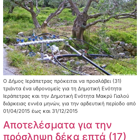
O Δήμος Ιεράπετρας πρόκειται να προσλάβει (31)
τριάντα ένα υδρονομείς για τη Δημοτική Ενότητα
Ιεράπετρας και την Δημοτική Ενότητα Μακρύ Γιαλού
διάρκειας εννέα μηνών, για την αρδευτική περίοδο από
01/04/2015 έως και 31/12/2015
Αποτελέσματα για την
πρόσληψη δέκα επτά (17)