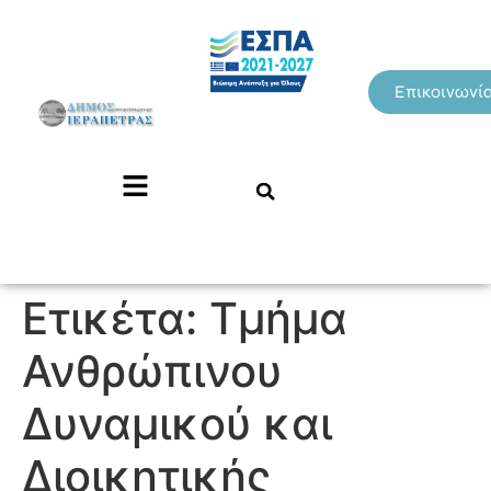
Επικοινωνί
Ετικέτα:
Τμήμα
Ανθρώπινου
Δυναμικού και
Διοικητικής