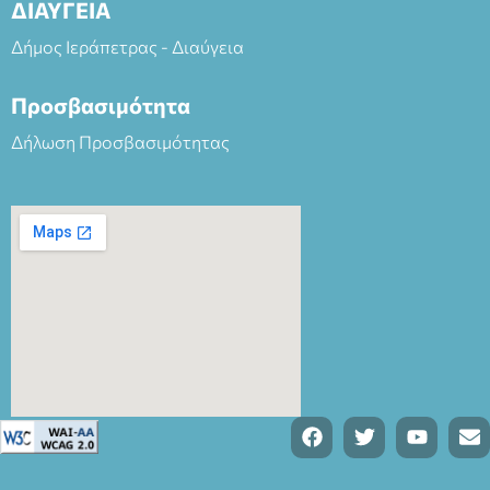
ΔΙΑΥΓΕΙΑ
Δήμος Ιεράπετρας - Διαύγεια
Προσβασιμότητα
Δήλωση Προσβασιμότητας