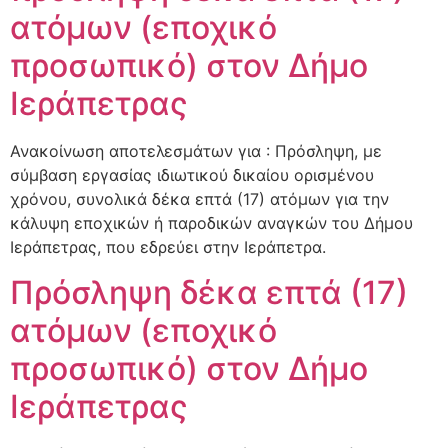
ατόμων (εποχικό
προσωπικό) στον Δήμο
Ιεράπετρας
Ανακοίνωση αποτελεσμάτων για : Πρόσληψη, με
σύμβαση εργασίας ιδιωτικού δικαίου ορισμένου
χρόνου, συνολικά δέκα επτά (17) ατόμων για την
κάλυψη εποχικών ή παροδικών αναγκών του Δήμου
Ιεράπετρας, που εδρεύει στην Ιεράπετρα.
Πρόσληψη δέκα επτά (17)
ατόμων (εποχικό
προσωπικό) στον Δήμο
Ιεράπετρας