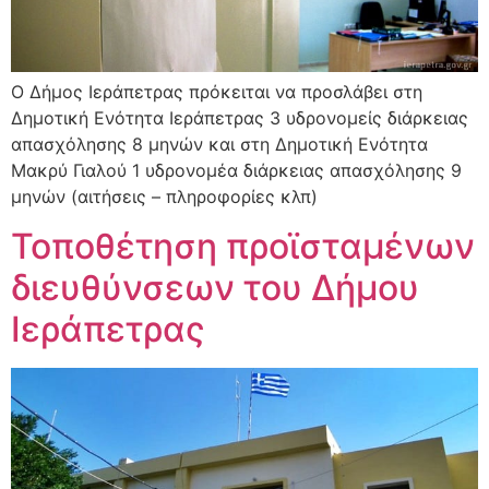
O Δήμος Ιεράπετρας πρόκειται να προσλάβει στη
Δημοτική Ενότητα Ιεράπετρας 3 υδρονομείς διάρκειας
απασχόλησης 8 μηνών και στη Δημοτική Ενότητα
Μακρύ Γιαλού 1 υδρονομέα διάρκειας απασχόλησης 9
μηνών (αιτήσεις – πληροφορίες κλπ)
Τοποθέτηση προϊσταμένων
διευθύνσεων του Δήμου
Ιεράπετρας