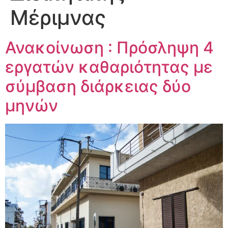
Μέριμνας
Ανακοίνωση : Πρόσληψη 4
εργατών καθαριότητας με
σύμβαση διάρκειας δύο
μηνών